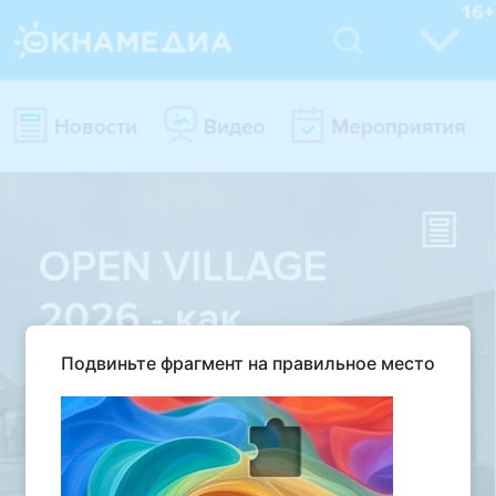
Подвиньте фрагмент на правильное место