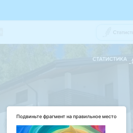
Подвиньте фрагмент на правильное место