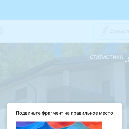
Подвиньте фрагмент на правильное место