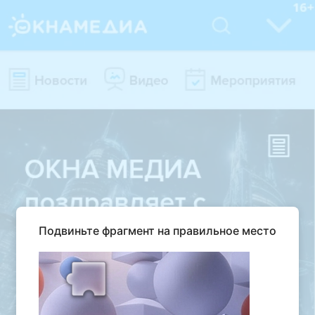
Подвиньте фрагмент на правильное место