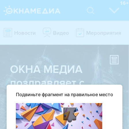
Подвиньте фрагмент на правильное место