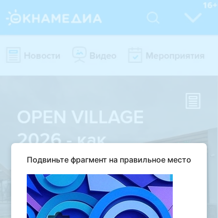
Подвиньте фрагмент на правильное место