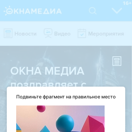
Подвиньте фрагмент на правильное место