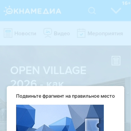
Подвиньте фрагмент на правильное место