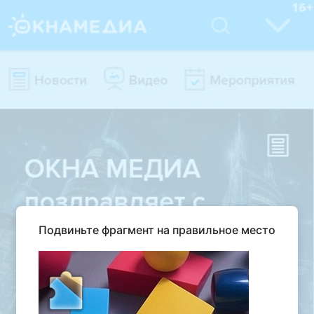
Подвиньте фрагмент на правильное место