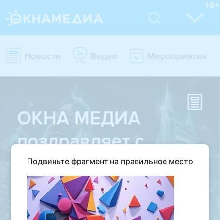
Подвиньте фрагмент на правильное место