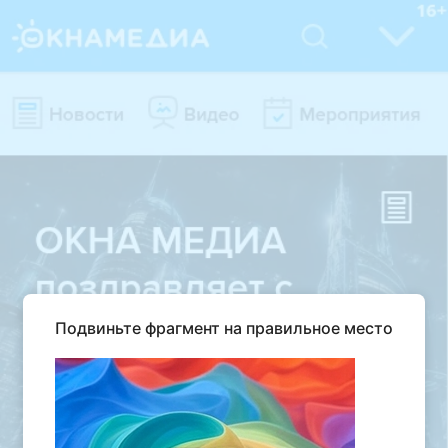
Подвиньте фрагмент на правильное место