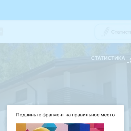
Подвиньте фрагмент на правильное место