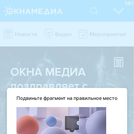
Подвиньте фрагмент на правильное место