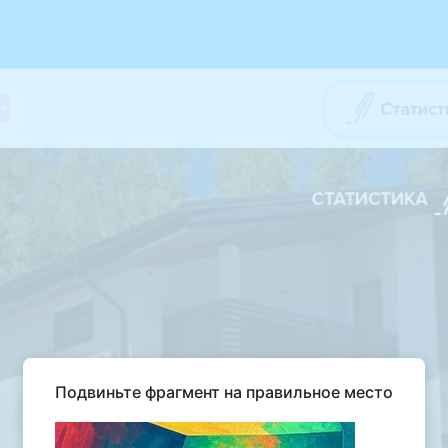
Подвиньте фрагмент на правильное место