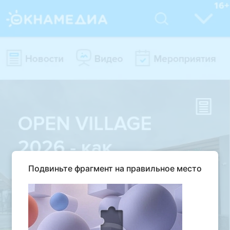
Подвиньте фрагмент на правильное место