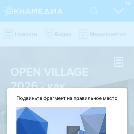
Подвиньте фрагмент на правильное место