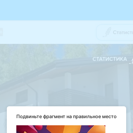
Подвиньте фрагмент на правильное место