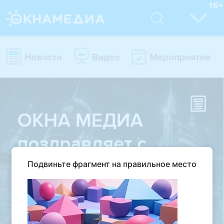
Подвиньте фрагмент на правильное место