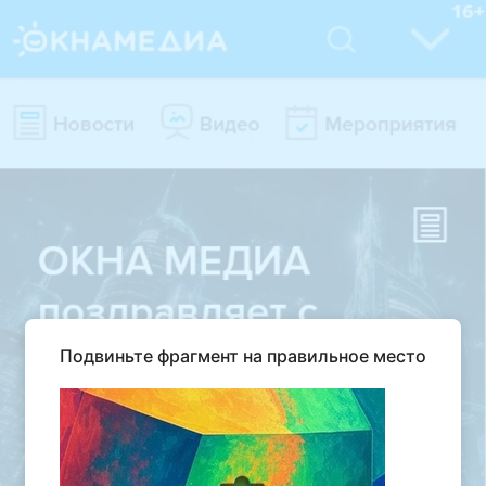
Подвиньте фрагмент на правильное место