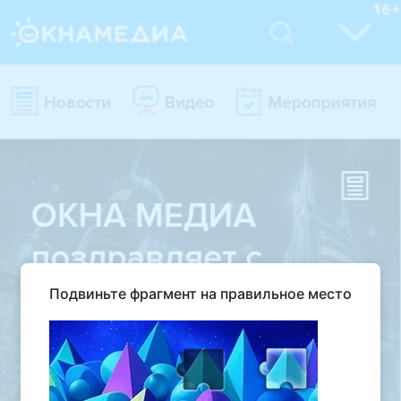
Подвиньте фрагмент на правильное место