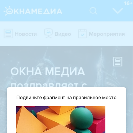
Подвиньте фрагмент на правильное место