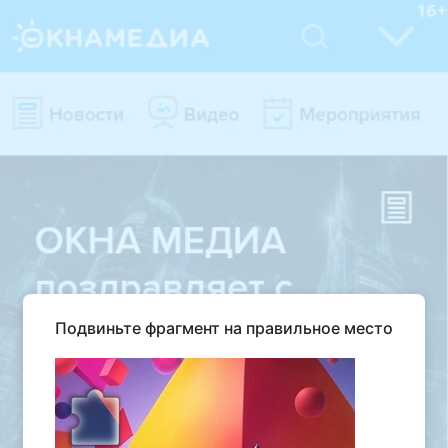
Подвиньте фрагмент на правильное место